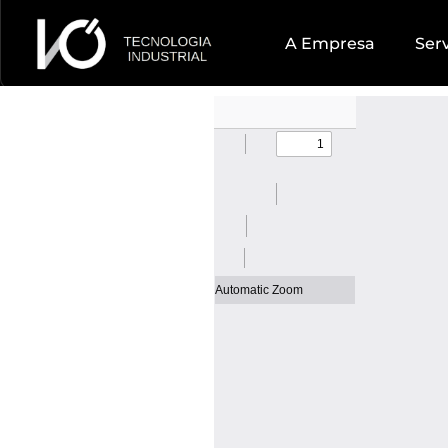
A Empresa
Ser