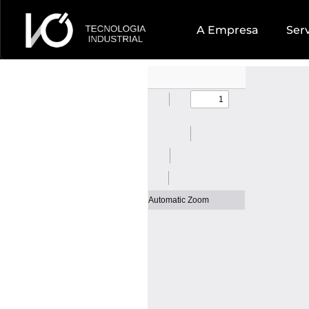
A Empresa
Ser