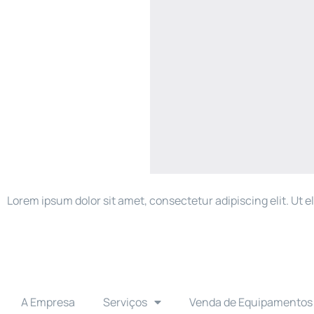
Lorem ipsum dolor sit amet, consectetur adipiscing elit. Ut el
A Empresa
Serviços
Venda de Equipamentos