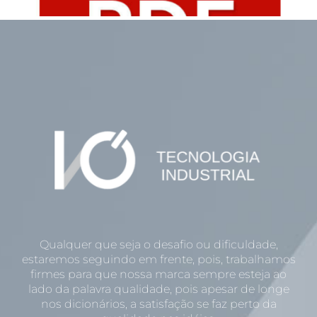
Qualquer que seja o desafio ou dificuldade,
estaremos seguindo em frente, pois, trabalhamos
firmes para que nossa marca sempre esteja ao
lado da palavra qualidade, pois apesar de longe
nos dicionários, a satisfação se faz perto da