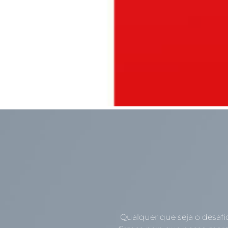
Qualquer que seja o desafi