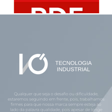
Qualquer que seja o desafio ou dificuldade,
estaremos seguindo em frente, pois, trabalhamos
firmes para que nossa marca sempre esteja ao
lado da palavra qualidade, pois apesar de longe