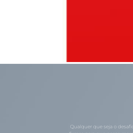
Qualquer que seja o desafi