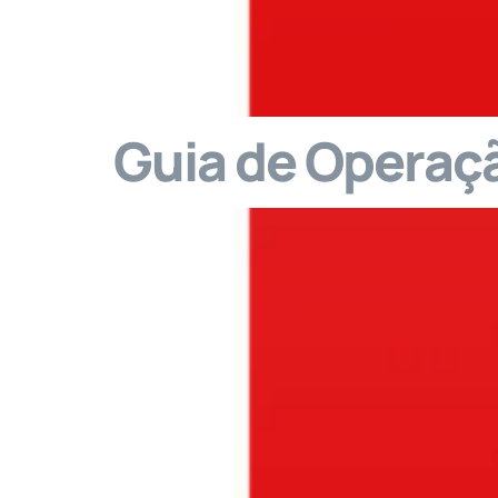
Guia de Operaçã