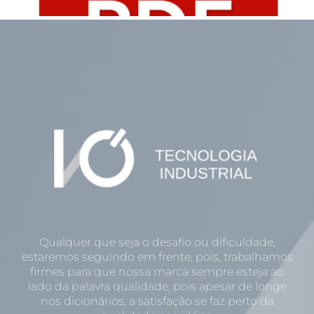
Qualquer que seja o desafio ou dificuldade,
estaremos seguindo em frente, pois, trabalhamos
firmes para que nossa marca sempre esteja ao
lado da palavra qualidade, pois apesar de longe
nos dicionários, a satisfação se faz perto da