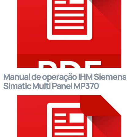
Manual de operação IHM Siemens
Simatic Multi Panel MP370