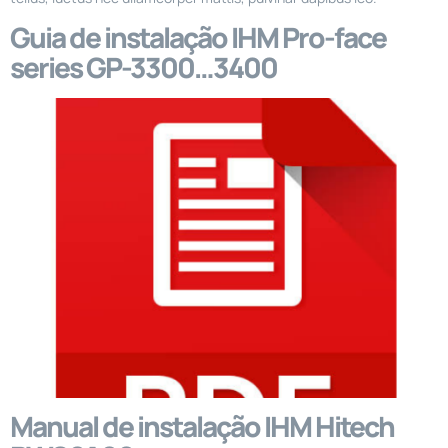
Guia de instalação IHM Pro-face
series GP-3300…3400
Manual de instalação IHM Hitech