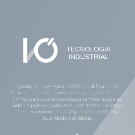
Qualquer que seja o desafio ou dificuldade,
estaremos seguindo em frente, pois, trabalhamos
firmes para que nossa marca sempre esteja ao
lado da palavra qualidade, pois apesar de longe
nos dicionários, a satisfação se faz perto da
qualidade nas idéias.