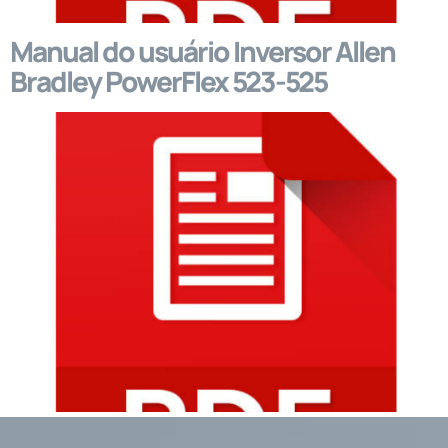
Manual do usuário Inversor Allen
Bradley PowerFlex 523-525