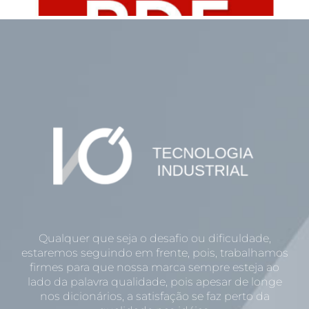
Qualquer que seja o desafio ou dificuldade,
estaremos seguindo em frente, pois, trabalhamos
firmes para que nossa marca sempre esteja ao
lado da palavra qualidade, pois apesar de longe
nos dicionários, a satisfação se faz perto da