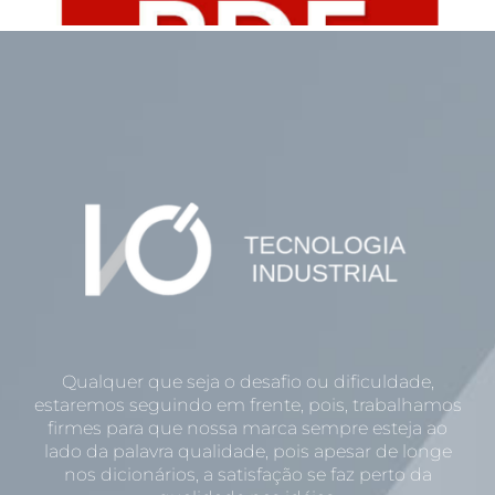
Qualquer que seja o desafio ou dificuldade,
estaremos seguindo em frente, pois, trabalhamos
firmes para que nossa marca sempre esteja ao
lado da palavra qualidade, pois apesar de longe
nos dicionários, a satisfação se faz perto da