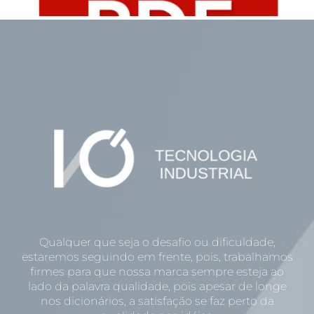
Qualquer que seja o desafio ou dificuldade,
estaremos seguindo em frente, pois, trabalhamos
firmes para que nossa marca sempre esteja ao
lado da palavra qualidade, pois apesar de longe
nos dicionários, a satisfação se faz perto da