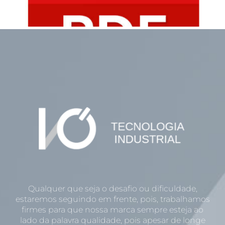
Qualquer que seja o desafio ou dificuldade,
estaremos seguindo em frente, pois, trabalhamos
firmes para que nossa marca sempre esteja ao
lado da palavra qualidade, pois apesar de longe